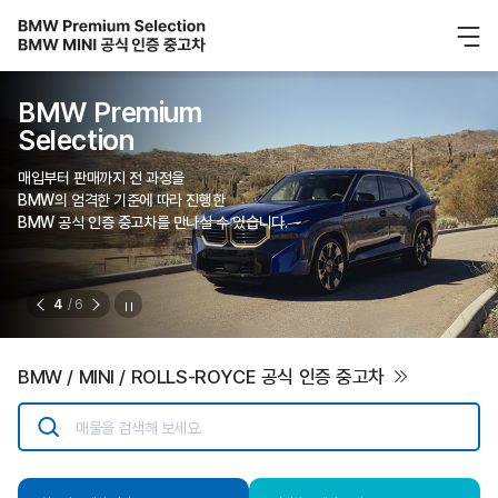
BMW Premium
Selection
매입부터 판매까지 전 과정을
BMW의 엄격한 기준에 따라 진행한
BMW 공식 인증 중고차를 만나실 수 있습니다.
4
/ 6
BMW / MINI / ROLLS-ROYCE 공식 인증 중고차
매물을 검색해 보세요.