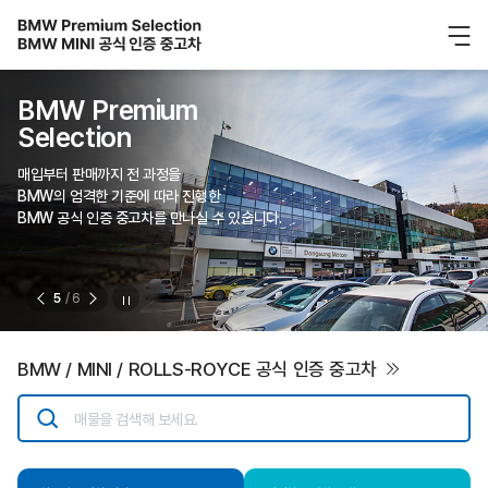
BMW Premium
Selection
매입부터 판매까지 전 과정을
BMW의 엄격한 기준에 따라 진행한
BMW 공식 인증 중고차를 만나실 수 있습니다.
5
/ 6
BMW / MINI / ROLLS-ROYCE 공식 인증 중고차
매물을 검색해 보세요.