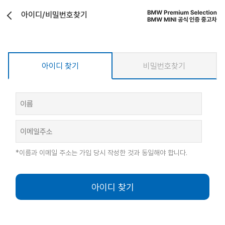
아이디/비밀번호찾기
아이디 찾기
비밀번호찾기
*이름과 이메일 주소는 가입 당시 작성한 것과 동일해야 합니다.
아이디 찾기