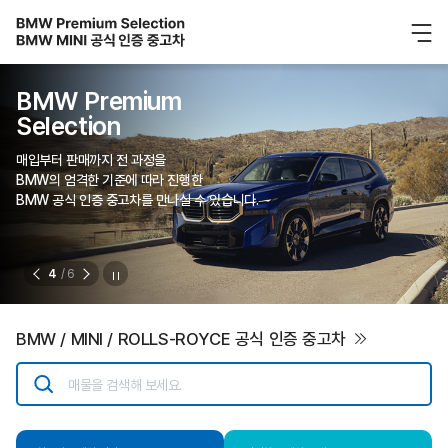
BMW Premium
Selection
매입부터 판매까지 전 과정을
BMW의 엄격한 기준에 따라 진행한
BMW 공식 인증 중고차를 만나실 수 있습니다.
4
/ 6
BMW / MINI / ROLLS-ROYCE 공식 인증 중고차
매물을 검색해 보세요.