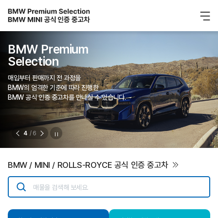
BMW Premium
Selection
매입부터 판매까지 전 과정을
BMW의 엄격한 기준에 따라 진행한
BMW 공식 인증 중고차를 만나실 수 있습니다.
4
/ 6
BMW / MINI / ROLLS-ROYCE 공식 인증 중고차
매물을 검색해 보세요.