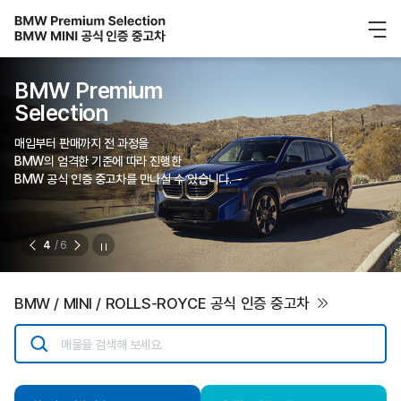
BMW Premium
Selection
매입부터 판매까지 전 과정을
BMW의 엄격한 기준에 따라 진행한
BMW 공식 인증 중고차를 만나실 수 있습니다.
4
/ 6
BMW / MINI / ROLLS-ROYCE 공식 인증 중고차
매물을 검색해 보세요.